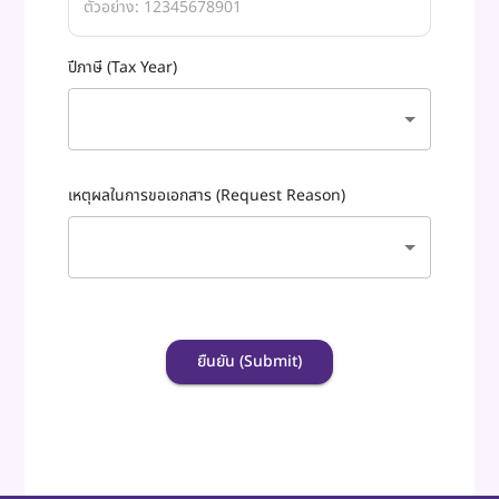
ปีภาษี (Tax Year)
เหตุผลในการขอเอกสาร (Request Reason)
ยืนยัน (Submit)