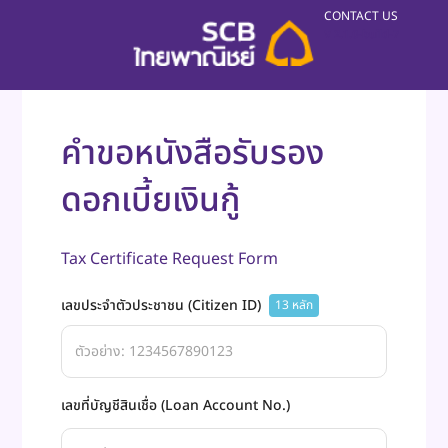
CONTACT US
V 2.1.0-build-7
คำขอหนังสือรับรอง
ดอกเบี้ยเงินกู้
Tax Certificate Request Form
เลขประจำตัวประชาชน (Citizen ID)
13 หลัก
เลขที่บัญชีสินเชื่อ (Loan Account No.)